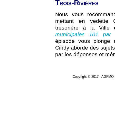
Trois-Rivières
Nous vous recommando
mettant en vedette C
trésorière à la Ville 
municipales 101 par 
épisode vous plonge 
Cindy aborde des sujets
par les dépenses et mê
Copyright © 2017 - AGF