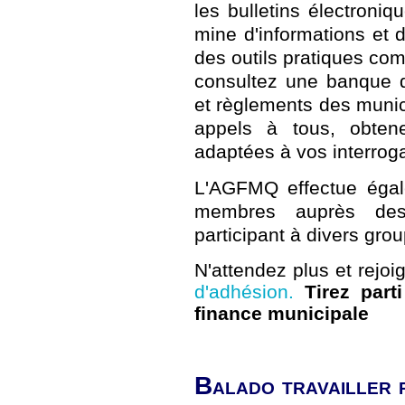
les bulletins électroni
mine d'informations et 
des outils pratiques com
consultez une banque d
et règlements des munic
appels à tous, obtene
adaptées à vos interrogat
L'AGFMQ effectue égal
membres auprès des
participant à divers grou
N'attendez plus et rejo
d'adhésion.
Tirez part
finance municipale
Balado travailler 